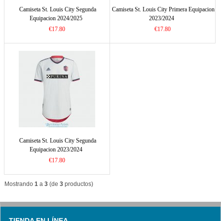
Camiseta St. Louis City Segunda
Camiseta St. Louis City Primera Equipacion
Equipacion 2024/2025
2023/2024
€17.80
€17.80
Camiseta St. Louis City Segunda
Equipacion 2023/2024
€17.80
Mostrando
1
a
3
(de
3
productos)
TIENDA EN LÍNEA