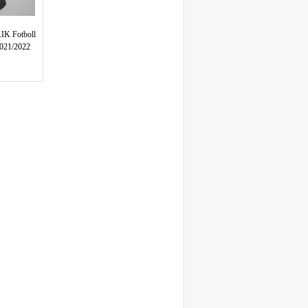
AIK Fotboll
2021/2022