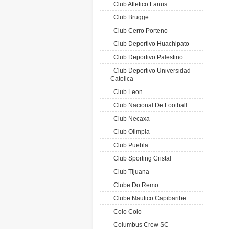
Club Atletico Lanus
Club Brugge
Club Cerro Porteno
Club Deportivo Huachipato
Club Deportivo Palestino
Club Deportivo Universidad
Catolica
Club Leon
Club Nacional De Football
Club Necaxa
Club Olimpia
Club Puebla
Club Sporting Cristal
Club Tijuana
Clube Do Remo
Clube Nautico Capibaribe
Colo Colo
Columbus Crew SC