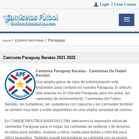
Login 丨
Crear Cuenta
/
/ Paraguay
Inicio
EQUIPO NACIONAL
Camiseta Paraguay Baratas 2021 2022
Camiseta Paraguay Baratas - Camisetas De Futbol
Baratas
Una amplia gama de ropa de entrenamiento está
disponible para comprar en nuestra Paraguay. El artículo
más popular es el chándal Paraguay, pero los polos, las
camisetas de entrenamiento, Camisetas De Futbol
Baratas, las sudaderas, las sudaderas con capucha y las camisetas también
se venden muy bien y están disponibles en una amplia variedad de colores.
En CAMISETAFUTBOLBARATAS.COM, ofrecemos la impresión oficial de
camisetas Paraguay para el hogar, las camisetas de visitante y de terceros
en tallas para adultos, mujeres y niños, hasta para bebés y mini kits para
niños pequeños. También puede personalizar su camiseta con su propio