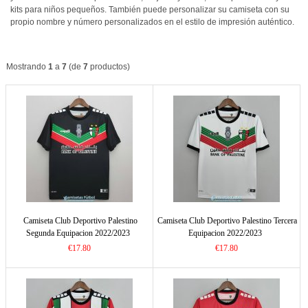
kits para niños pequeños. También puede personalizar su camiseta con su
propio nombre y número personalizados en el estilo de impresión auténtico.
Mostrando
1
a
7
(de
7
productos)
Camiseta Club Deportivo Palestino
Camiseta Club Deportivo Palestino Tercera
Segunda Equipacion 2022/2023
Equipacion 2022/2023
€17.80
€17.80