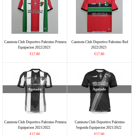
Camiseta Club Deportivo Palestino Primera
Camiseta Club Deportivo Palestino Red
Equipacion 2022/2023
2022/2023
€17.80
€17.80
Agotado
Agotado
Camiseta Club Deportivo Palestino Primera
Camiseta Club Deportivo Palestino
Equipacion 2021/2022
Segunda Equipacion 2021/2022
€17.00
€17.00