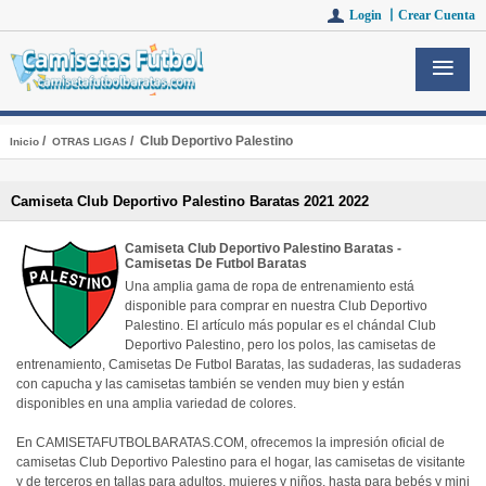
Login 丨
Crear Cuenta
/
/ Club Deportivo Palestino
Inicio
OTRAS LIGAS
Camiseta Club Deportivo Palestino Baratas 2021 2022
Camiseta Club Deportivo Palestino Baratas -
Camisetas De Futbol Baratas
Una amplia gama de ropa de entrenamiento está
disponible para comprar en nuestra Club Deportivo
Palestino. El artículo más popular es el chándal Club
Deportivo Palestino, pero los polos, las camisetas de
entrenamiento, Camisetas De Futbol Baratas, las sudaderas, las sudaderas
con capucha y las camisetas también se venden muy bien y están
disponibles en una amplia variedad de colores.
En CAMISETAFUTBOLBARATAS.COM, ofrecemos la impresión oficial de
camisetas Club Deportivo Palestino para el hogar, las camisetas de visitante
y de terceros en tallas para adultos, mujeres y niños, hasta para bebés y mini