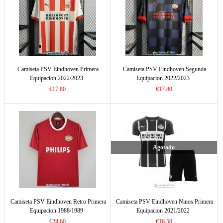
Camiseta PSV Eindhoven Primera
Camiseta PSV Eindhoven Segunda
Equipacion 2022/2023
Equipacion 2022/2023
€17.80
€17.80
Agotado
Camiseta PSV Eindhoven Retro Primera
Camiseta PSV Eindhoven Ninos Primera
Equipacion 1988/1989
Equipacion 2021/2022
€24.60
€16.50