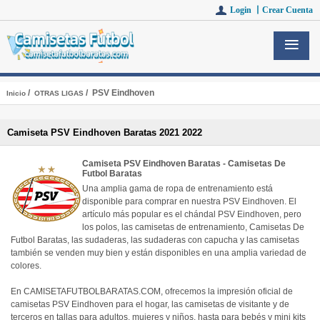
Login 丨
Crear Cuenta
/
/ PSV Eindhoven
Inicio
OTRAS LIGAS
Camiseta PSV Eindhoven Baratas 2021 2022
Camiseta PSV Eindhoven Baratas - Camisetas De
Futbol Baratas
Una amplia gama de ropa de entrenamiento está
disponible para comprar en nuestra PSV Eindhoven. El
artículo más popular es el chándal PSV Eindhoven, pero
los polos, las camisetas de entrenamiento, Camisetas De
Futbol Baratas, las sudaderas, las sudaderas con capucha y las camisetas
también se venden muy bien y están disponibles en una amplia variedad de
colores.
En CAMISETAFUTBOLBARATAS.COM, ofrecemos la impresión oficial de
camisetas PSV Eindhoven para el hogar, las camisetas de visitante y de
terceros en tallas para adultos, mujeres y niños, hasta para bebés y mini kits