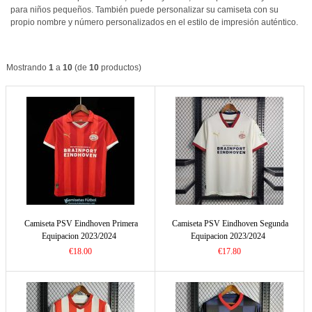
para niños pequeños. También puede personalizar su camiseta con su
propio nombre y número personalizados en el estilo de impresión auténtico.
Mostrando
1
a
10
(de
10
productos)
Camiseta PSV Eindhoven Primera
Camiseta PSV Eindhoven Segunda
Equipacion 2023/2024
Equipacion 2023/2024
€18.00
€17.80