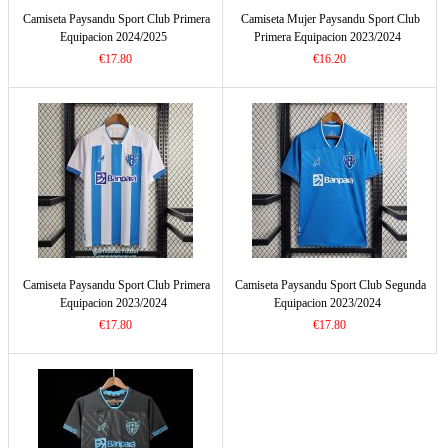
Camiseta Paysandu Sport Club Primera
Camiseta Mujer Paysandu Sport Club
Equipacion 2024/2025
Primera Equipacion 2023/2024
€17.80
€16.20
Camiseta Paysandu Sport Club Primera
Camiseta Paysandu Sport Club Segunda
Equipacion 2023/2024
Equipacion 2023/2024
€17.80
€17.80