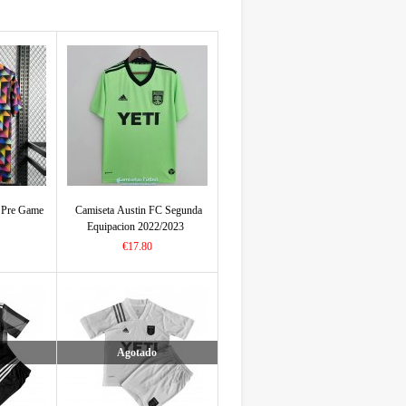
 Pre Game
Camiseta Austin FC Segunda
Equipacion 2022/2023
€17.80
Agotado