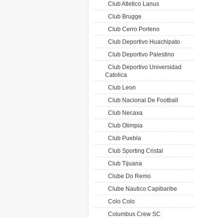
Club Atletico Lanus
Club Brugge
Club Cerro Porteno
Club Deportivo Huachipato
Club Deportivo Palestino
Club Deportivo Universidad
Catolica
Club Leon
Club Nacional De Football
Club Necaxa
Club Olimpia
Club Puebla
Club Sporting Cristal
Club Tijuana
Clube Do Remo
Clube Nautico Capibaribe
Colo Colo
Columbus Crew SC