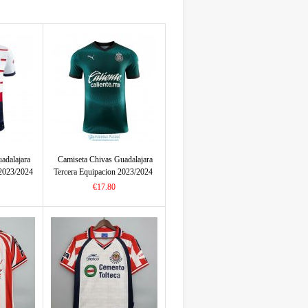
adalajara
Camiseta Chivas Guadalajara
2023/2024
Tercera Equipacion 2023/2024
€17.80