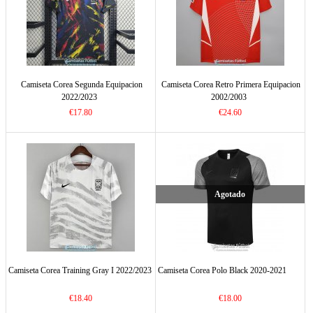
Camiseta Corea Segunda Equipacion
Camiseta Corea Retro Primera Equipacion
2022/2023
2002/2003
€17.80
€24.60
Agotado
Camiseta Corea Training Gray I 2022/2023
Camiseta Corea Polo Black 2020-2021
€18.40
€18.00