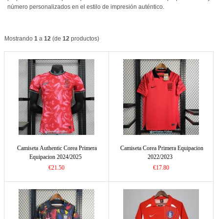
número personalizados en el estilo de impresión auténtico.
Mostrando
1
a
12
(de
12
productos)
Camiseta Authentic Corea Primera
Camiseta Corea Primera Equipacion
Equipacion 2024/2025
2022/2023
€21.50
€17.80