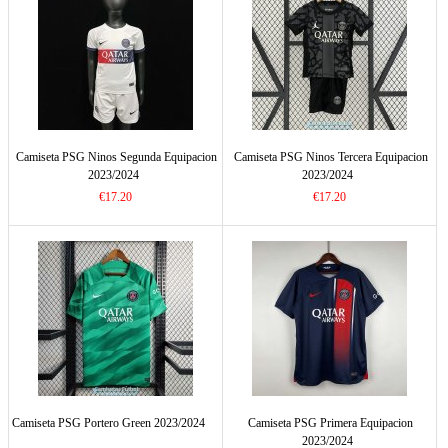
Camiseta PSG Ninos Segunda Equipacion
Camiseta PSG Ninos Tercera Equipacion
2023/2024
2023/2024
€17.20
€17.20
Camiseta PSG Portero Green 2023/2024
Camiseta PSG Primera Equipacion
2023/2024