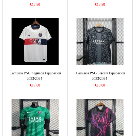
€17.80
€17.80
Camiseta PSG Segunda Equipacion
Camiseta PSG Tercera Equipacion
2023/2024
2023/2024
€17.80
€18.00