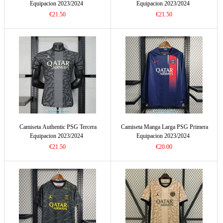
Equipacion 2023/2024
Equipacion 2023/2024
€21.50
€21.50
Camiseta Authentic PSG Tercera
Camiseta Manga Larga PSG Primera
Equipacion 2023/2024
Equipacion 2023/2024
€21.50
€20.00