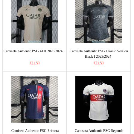
Camiseta Authentic PSG 4TH 2023/2024
Camiseta Authentic PSG Classic Version
Black I 2023/2024
€21.50
€21.50
Camiseta Authentic PSG Primera
Camiseta Authentic PSG Segunda