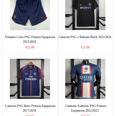
Pantalon Corto PSG Primera Equipacion
Camiseta PSG x Balmain Black 2023/2024
2023/2024
€13.00
€21.00
Camiseta PSG Retro Primera Equipacion
Camiseta Authentic PSG Primera
2017/2018
Equipacion 2022/2023