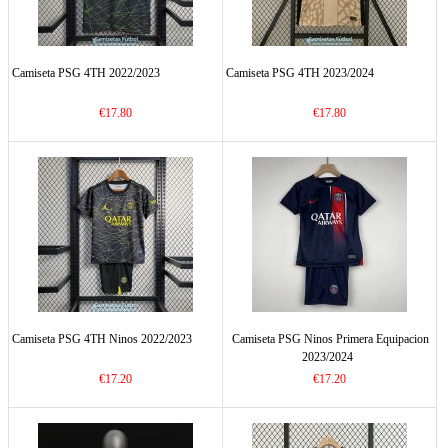
Camiseta PSG 4TH 2022/2023
Camiseta PSG 4TH 2023/2024
€17.80
€17.80
Camiseta PSG 4TH Ninos 2022/2023
Camiseta PSG Ninos Primera Equipacion
2023/2024
€17.20
€17.20