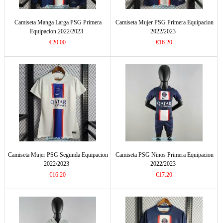
Camiseta Manga Larga PSG Primera
Camiseta Mujer PSG Primera Equipacion
Equipacion 2022/2023
2022/2023
€20.00
€16.20
Camiseta Mujer PSG Segunda Equipacion
Camiseta PSG Ninos Primera Equipacion
2022/2023
2022/2023
€16.20
€17.20