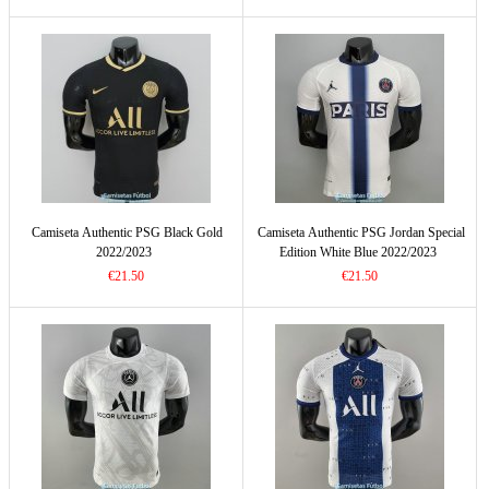
Camiseta Authentic PSG Black Gold
Camiseta Authentic PSG Jordan Special
2022/2023
Edition White Blue 2022/2023
€21.50
€21.50