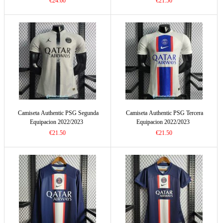
€24.60
€21.50
Camiseta Authentic PSG Segunda
Camiseta Authentic PSG Tercera
Equipacion 2022/2023
Equipacion 2022/2023
€21.50
€21.50