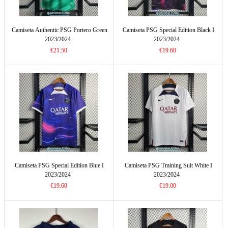
Camiseta Authentic PSG Portero Green
Camiseta PSG Special Edition Black I
2023/2024
2023/2024
€21.50
€19.60
Camiseta PSG Special Edition Blue I
Camiseta PSG Training Suit White I
2023/2024
2023/2024
€19.60
€19.00