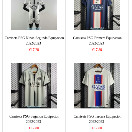
Camiseta PSG Ninos Segunda Equipacion
Camiseta PSG Primera Equipacion
2022/2023
2022/2023
€17.20
€17.80
Camiseta PSG Segunda Equipacion
Camiseta PSG Tercera Equipacion
2022/2023
2022/2023
€17.80
€17.80