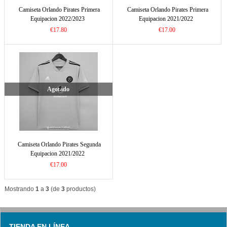
Camiseta Orlando Pirates Primera
Camiseta Orlando Pirates Primera
Equipacion 2022/2023
Equipacion 2021/2022
€17.80
€17.00
Agotado
Camiseta Orlando Pirates Segunda
Equipacion 2021/2022
€17.00
Mostrando
1
a
3
(de
3
productos)
TIENDA EN LÍNEA