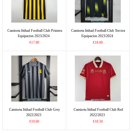
Camiseta Ittihad Football Club Primera
Camiseta Ittihad Football Club Tercera
Equipacion 2023/2024
Equipacion 2023/2024
€17.80
€18.00
Camiseta Ittihad Football Club Grey
Camiseta Ittihad Football Club Red
2022/2023
2022/2023
€19.60
€18.50