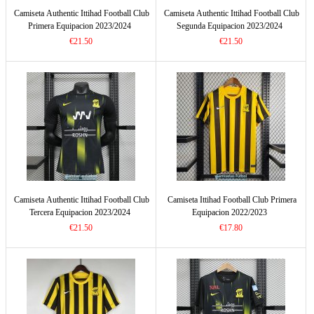
Camiseta Authentic Ittihad Football Club
Camiseta Authentic Ittihad Football Club
Primera Equipacion 2023/2024
Segunda Equipacion 2023/2024
€21.50
€21.50
Camiseta Authentic Ittihad Football Club
Camiseta Ittihad Football Club Primera
Tercera Equipacion 2023/2024
Equipacion 2022/2023
€21.50
€17.80