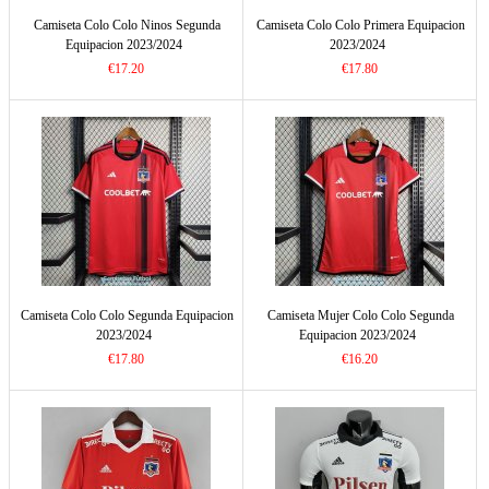
Camiseta Colo Colo Ninos Segunda
Camiseta Colo Colo Primera Equipacion
Equipacion 2023/2024
2023/2024
€17.20
€17.80
Camiseta Colo Colo Segunda Equipacion
Camiseta Mujer Colo Colo Segunda
2023/2024
Equipacion 2023/2024
€17.80
€16.20