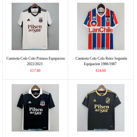
Camiseta Colo Colo Primera Equipacion
Camiseta Colo Colo Retro Segunda
2022/2023
Equipacion 1986/1987
€17.80
€24.60