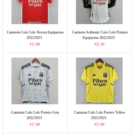
Camiseta Colo Colo Tercera Equipacion
Camiseta Authentic Colo Colo Primera
2022/2023
Equipacion 2022/2023
€17.80
€21.50
Camiseta Colo Colo Portero Grey
Camiseta Colo Colo Portero Yellow
2022/2023
2022/2023
€17.80
€17.80