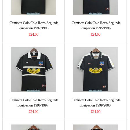
Camiseta Colo Colo Retro Segunda
Camiseta Colo Colo Retro Segunda
Equipacion 1992/1993
Equipacion 1995/1996
€24.60
€24.00
Camiseta Colo Colo Retro Segunda
Camiseta Colo Colo Retro Segunda
Equipacion 1996/1997
Equipacion 1999/2000
€24.00
€24.00