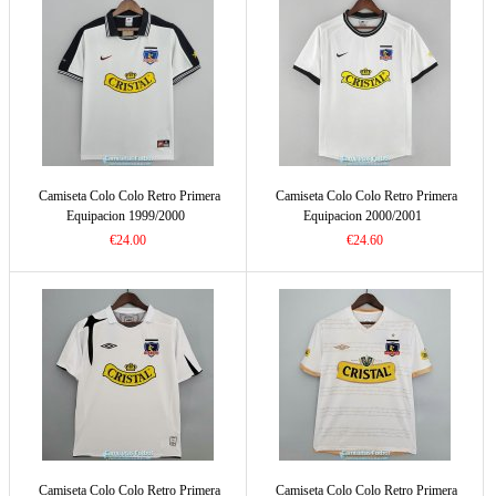
Camiseta Colo Colo Retro Primera
Camiseta Colo Colo Retro Primera
Equipacion 1999/2000
Equipacion 2000/2001
€24.00
€24.60
Camiseta Colo Colo Retro Primera
Camiseta Colo Colo Retro Primera