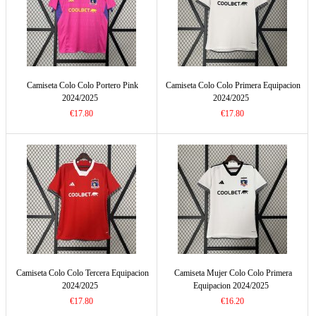
Camiseta Colo Colo Portero Pink
Camiseta Colo Colo Primera Equipacion
2024/2025
2024/2025
€17.80
€17.80
Camiseta Colo Colo Tercera Equipacion
Camiseta Mujer Colo Colo Primera
2024/2025
Equipacion 2024/2025
€17.80
€16.20