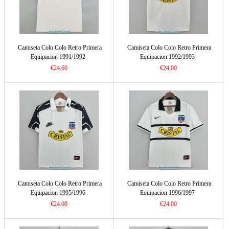
Camiseta Colo Colo Retro Primera
Camiseta Colo Colo Retro Primera
Equipacion 1991/1992
Equipacion 1992/1993
€24.60
€24.00
Camiseta Colo Colo Retro Primera
Camiseta Colo Colo Retro Primera
Equipacion 1995/1996
Equipacion 1996/1997
€24.00
€24.00