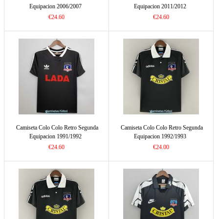
Equipacion 2006/2007
Equipacion 2011/2012
€24.60
€24.60
Camiseta Colo Colo Retro Segunda
Camiseta Colo Colo Retro Segunda
Equipacion 1991/1992
Equipacion 1992/1993
€24.60
€24.00