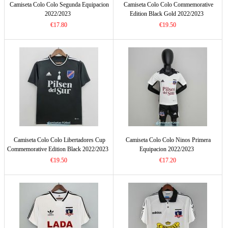
Camiseta Colo Colo Segunda Equipacion
Camiseta Colo Colo Commemorative
2022/2023
Edition Black Gold 2022/2023
€17.80
€19.50
Camiseta Colo Colo Libertadores Cup
Camiseta Colo Colo Ninos Primera
Commemorative Edition Black 2022/2023
Equipacion 2022/2023
€19.50
€17.20