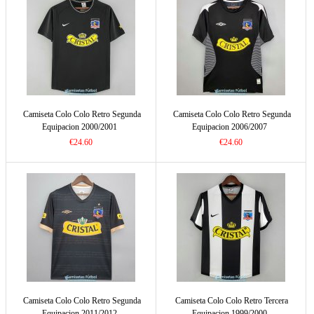
Camiseta Colo Colo Retro Segunda
Camiseta Colo Colo Retro Segunda
Equipacion 2000/2001
Equipacion 2006/2007
€24.60
€24.60
Camiseta Colo Colo Retro Segunda
Camiseta Colo Colo Retro Tercera
Equipacion 2011/2012
Equipacion 1999/2000