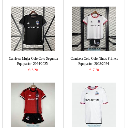
Camiseta Mujer Colo Colo Segunda
Camiseta Colo Colo Ninos Primera
Equipacion 2024/2025
Equipacion 2023/2024
€16.20
€17.20