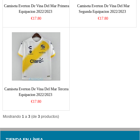
Camiseta Everton De Vina Del Mar Primera
Camiseta Everton De Vina Del Mar
Equipacion 2022/2023
Segunda Equipacion 2022/2023
€17.80
€17.80
Camiseta Everton De Vina Del Mar Tercera
Equipacion 2022/2023
€17.80
Mostrando
1
a
3
(de
3
productos)
TIENDA EN LÍNEA