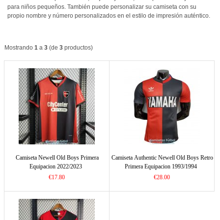
para niños pequeños. También puede personalizar su camiseta con su
propio nombre y número personalizados en el estilo de impresión auténtico.
Mostrando
1
a
3
(de
3
productos)
Camiseta Newell Old Boys Primera
Camiseta Authentic Newell Old Boys Retro
Equipacion 2022/2023
Primera Equipacion 1993/1994
€17.80
€28.00