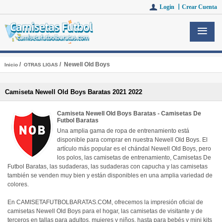
Login 丨
Crear Cuenta
/
/ Newell Old Boys
Inicio
OTRAS LIGAS
Camiseta Newell Old Boys Baratas 2021 2022
Camiseta Newell Old Boys Baratas - Camisetas De
Futbol Baratas
Una amplia gama de ropa de entrenamiento está
disponible para comprar en nuestra Newell Old Boys. El
artículo más popular es el chándal Newell Old Boys, pero
los polos, las camisetas de entrenamiento, Camisetas De
Futbol Baratas, las sudaderas, las sudaderas con capucha y las camisetas
también se venden muy bien y están disponibles en una amplia variedad de
colores.
En CAMISETAFUTBOLBARATAS.COM, ofrecemos la impresión oficial de
camisetas Newell Old Boys para el hogar, las camisetas de visitante y de
terceros en tallas para adultos, mujeres y niños, hasta para bebés y mini kits