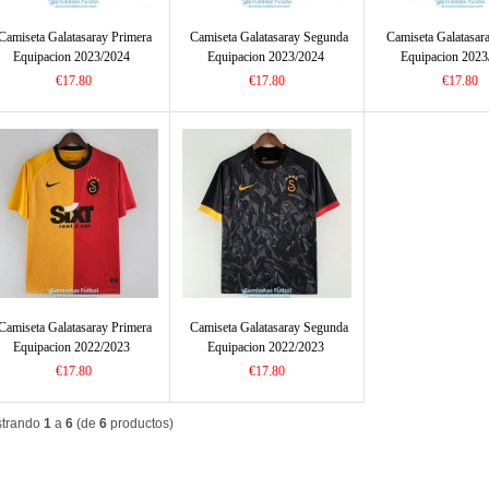
Camiseta Galatasaray Primera
Camiseta Galatasaray Segunda
Camiseta Galatasar
Equipacion 2023/2024
Equipacion 2023/2024
Equipacion 2023
€17.80
€17.80
€17.80
Camiseta Galatasaray Primera
Camiseta Galatasaray Segunda
Equipacion 2022/2023
Equipacion 2022/2023
€17.80
€17.80
trando
1
a
6
(de
6
productos)