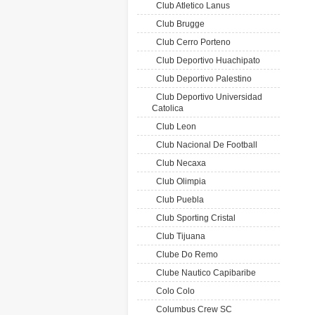
Club Atletico Lanus
Club Brugge
Club Cerro Porteno
Club Deportivo Huachipato
Club Deportivo Palestino
Club Deportivo Universidad
Catolica
Club Leon
Club Nacional De Football
Club Necaxa
Club Olimpia
Club Puebla
Club Sporting Cristal
Club Tijuana
Clube Do Remo
Clube Nautico Capibaribe
Colo Colo
Columbus Crew SC