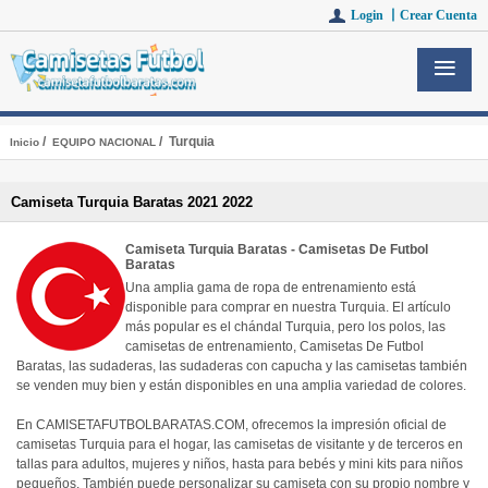
Login 丨
Crear Cuenta
/
/ Turquia
Inicio
EQUIPO NACIONAL
Camiseta Turquia Baratas 2021 2022
Camiseta Turquia Baratas - Camisetas De Futbol
Baratas
Una amplia gama de ropa de entrenamiento está
disponible para comprar en nuestra Turquia. El artículo
más popular es el chándal Turquia, pero los polos, las
camisetas de entrenamiento, Camisetas De Futbol
Baratas, las sudaderas, las sudaderas con capucha y las camisetas también
se venden muy bien y están disponibles en una amplia variedad de colores.
En CAMISETAFUTBOLBARATAS.COM, ofrecemos la impresión oficial de
camisetas Turquia para el hogar, las camisetas de visitante y de terceros en
tallas para adultos, mujeres y niños, hasta para bebés y mini kits para niños
pequeños. También puede personalizar su camiseta con su propio nombre y