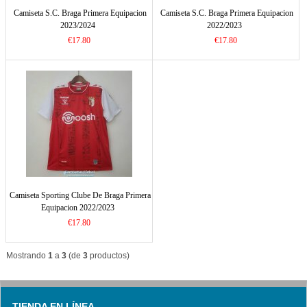
Camiseta S.C. Braga Primera Equipacion
Camiseta S.C. Braga Primera Equipacion
2023/2024
2022/2023
€17.80
€17.80
Camiseta Sporting Clube De Braga Primera
Equipacion 2022/2023
€17.80
Mostrando
1
a
3
(de
3
productos)
TIENDA EN LÍNEA