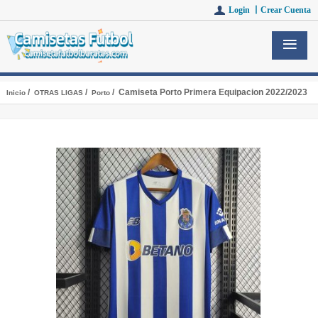
Login 丨
Crear Cuenta
/
/
/ Camiseta Porto Primera Equipacion 2022/2023
Inicio
OTRAS LIGAS
Porto