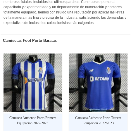
nombres oficiales, incluidos los últimos parches. Con nuestro personal
capacitado y experimentado y un departamento de numeración y nombres
totalmente equipado, hemos construido una reputación por aplicar las letras
de la manera más fina y precisa de la industria, satisfaciendo las demandas y
expectativas de incluso los coleccionistas más exigentes.
Camisetas Foot Porto Baratas
Camiseta Authentic Porto Primera
Camiseta Authentic Porto Tercera
Equipacion 2022/2023
Equipacion 2022/2023