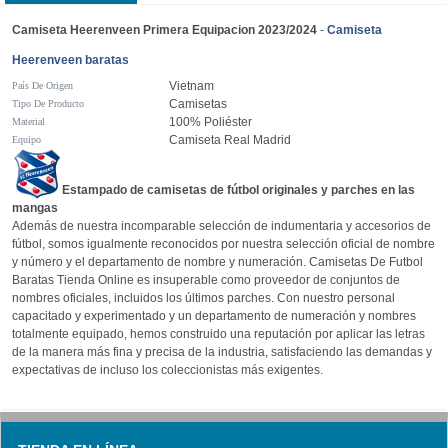
Camiseta Heerenveen Primera Equipacion 2023/2024
-
Camiseta
Heerenveen baratas
Vietnam
País De Origen
Camisetas
Tipo De Producto
100% Poliéster
Material
Camiseta Real Madrid
Equipo
Estampado de camisetas de fútbol originales y parches en las
mangas
Además de nuestra incomparable selección de indumentaria y accesorios de
fútbol, somos igualmente reconocidos por nuestra selección oficial de nombre
y número y el departamento de nombre y numeración. Camisetas De Futbol
Baratas Tienda Online es insuperable como proveedor de conjuntos de
nombres oficiales, incluidos los últimos parches. Con nuestro personal
capacitado y experimentado y un departamento de numeración y nombres
totalmente equipado, hemos construido una reputación por aplicar las letras
de la manera más fina y precisa de la industria, satisfaciendo las demandas y
expectativas de incluso los coleccionistas más exigentes.