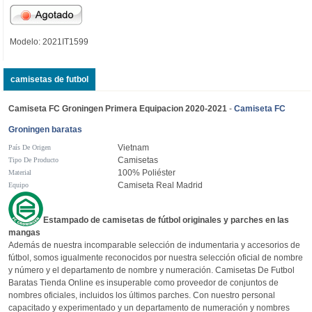
Modelo: 2021IT1599
camisetas de futbol
Camiseta FC Groningen Primera Equipacion 2020-2021
-
Camiseta FC
Groningen baratas
Vietnam
País De Origen
Camisetas
Tipo De Producto
100% Poliéster
Material
Camiseta Real Madrid
Equipo
Estampado de camisetas de fútbol originales y parches en las
mangas
Además de nuestra incomparable selección de indumentaria y accesorios de
fútbol, somos igualmente reconocidos por nuestra selección oficial de nombre
y número y el departamento de nombre y numeración. Camisetas De Futbol
Baratas Tienda Online es insuperable como proveedor de conjuntos de
nombres oficiales, incluidos los últimos parches. Con nuestro personal
capacitado y experimentado y un departamento de numeración y nombres